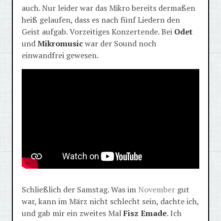
auch. Nur leider war das Mikro bereits dermaßen
heiß gelaufen, dass es nach fünf Liedern den
Geist aufgab. Vorzeitiges Konzertende. Bei
Odet
und
Mikromusic
war der Sound noch
einwandfrei gewesen.
Schließlich der Samstag. Was im
November
gut
war, kann im März nicht schlecht sein, dachte ich,
und gab mir ein zweites Mal
Fisz Emade
. Ich