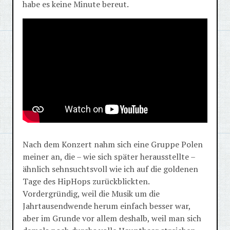
habe es keine Minute bereut.
Nach dem Konzert nahm sich eine Gruppe Polen
meiner an, die – wie sich später herausstellte –
ähnlich sehnsuchtsvoll wie ich auf die goldenen
Tage des HipHops zurückblickten.
Vordergründig, weil die Musik um die
Jahrtausendwende herum einfach besser war,
aber im Grunde vor allem deshalb, weil man sich