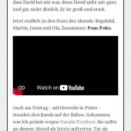
dass David bei mir war, denn David sieht mir ganz
und gar nicht ähnlich. Er ist groß und stark.
Jetzt endlich zu den Stars des Abends: Ragnhild,
Martin, Jonas und Ola. Zusammen:
Pom Poko
.
Auch am Freitag – mittlerweile in Polen –
standen drei Bands auf der Bühne. Gekommen
war ich primär wegen
Natalia Przybysz
. Sie sollte
an diesem Abend als letzte auftreten. Tat sie