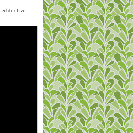
 echter Live-