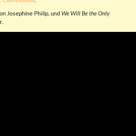
on Josephine Philip, und
We Will Be the Only
r.