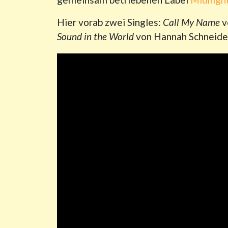
Hier vorab zwei Singles:
Call My Name
v
Sound in the World
von Hannah Schneide