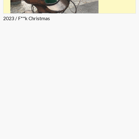
2023 / F**k Christmas