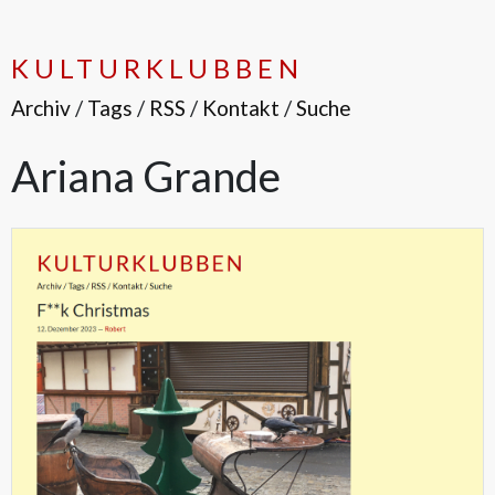
KULTURKLUBBEN
Archiv
/
Tags
/
RSS
/
Kontakt
/
Suche
Ariana Grande