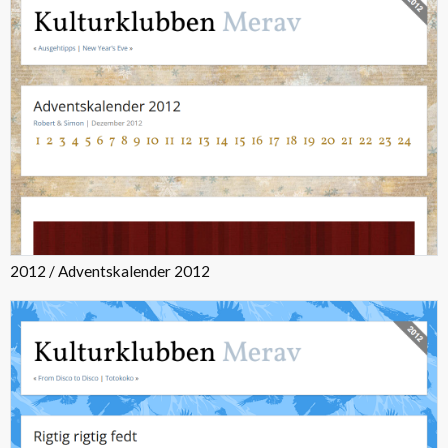
2012 / Adventskalender 2012