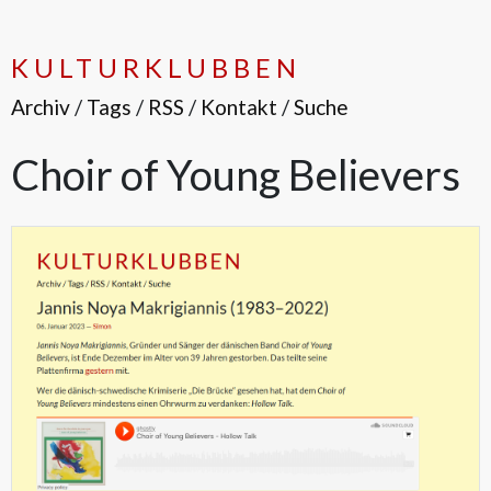
KULTURKLUBBEN
Archiv
/
Tags
/
RSS
/
Kontakt
/
Suche
Choir of Young Believers