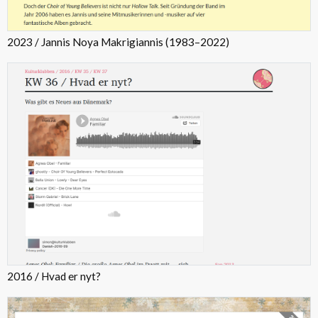
2023 / Jannis Noya Makrigiannis (1983–2022)
2016 / Hvad er nyt?