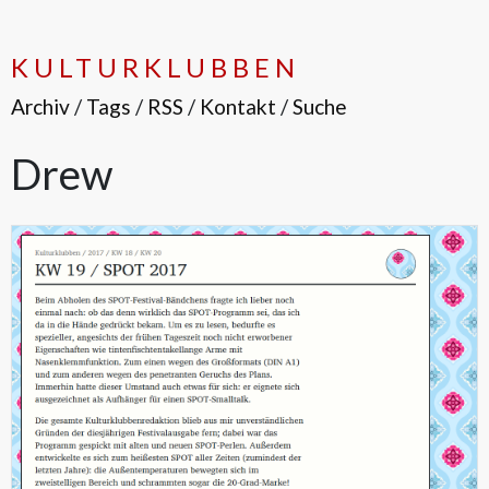
KULTURKLUBBEN
Archiv
/
Tags
/
RSS
/
Kontakt
/
Suche
Drew