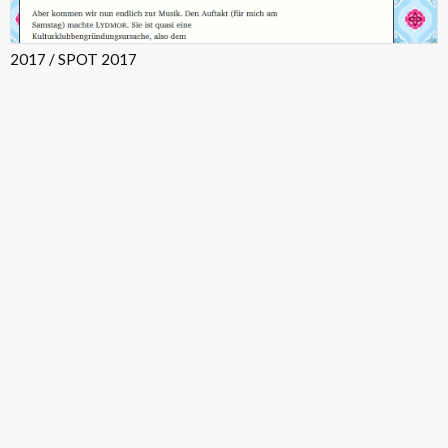
2017 / SPOT 2017