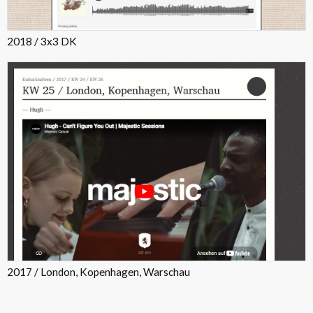
2018 / 3x3 DK
2017 / London, Kopenhagen, Warschau