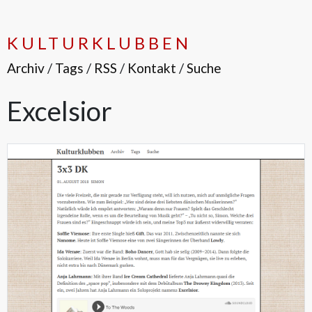
KULTURKLUBBEN
Archiv
/
Tags
/
RSS
/
Kontakt
/
Suche
Excelsior