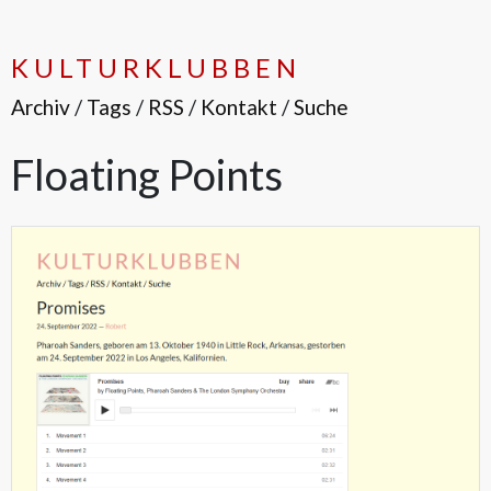
KULTURKLUBBEN
Archiv
/
Tags
/
RSS
/
Kontakt
/
Suche
Floating Points