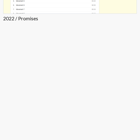
2022 / Promises