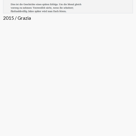
2015 / Grazia