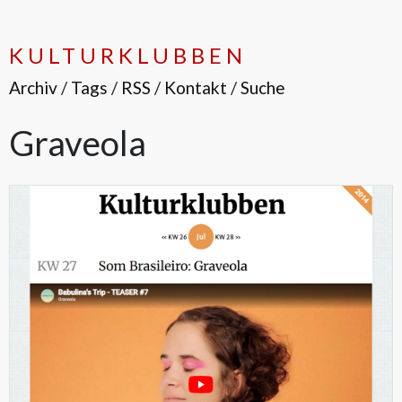
KULTURKLUBBEN
Archiv
/
Tags
/
RSS
/
Kontakt
/
Suche
Graveola