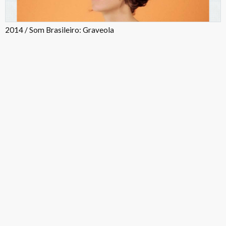
2014 / Som Brasileiro: Graveola