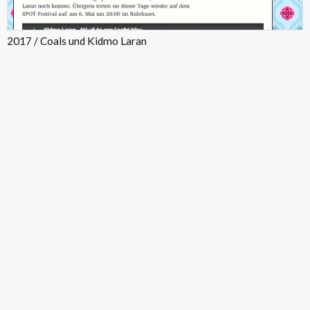
2017 / Coals und Kidmo Laran