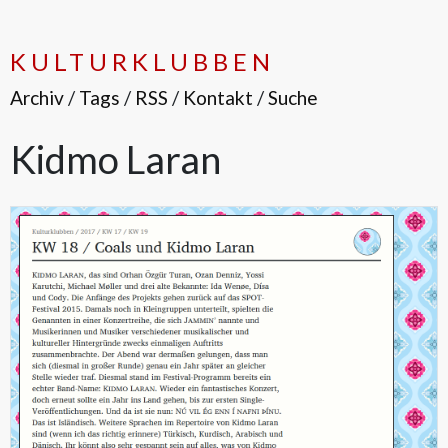
KULTURKLUBBEN
Archiv
/
Tags
/
RSS
/
Kontakt
/
Suche
Kidmo Laran