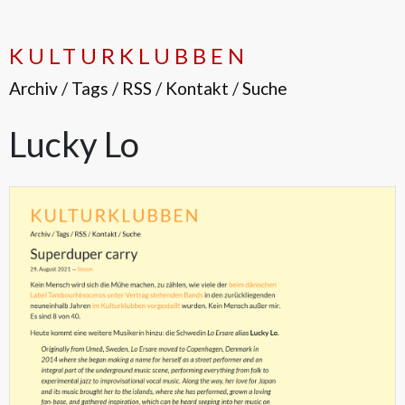
KULTURKLUBBEN
Archiv
/
Tags
/
RSS
/
Kontakt
/
Suche
Lucky Lo