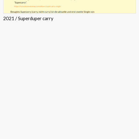
2021 / Superduper carry