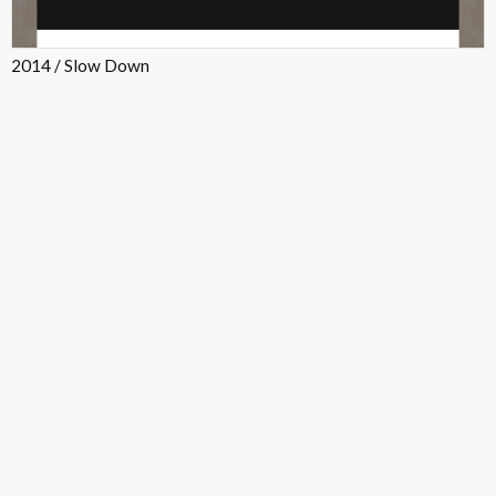
2014 / Slow Down