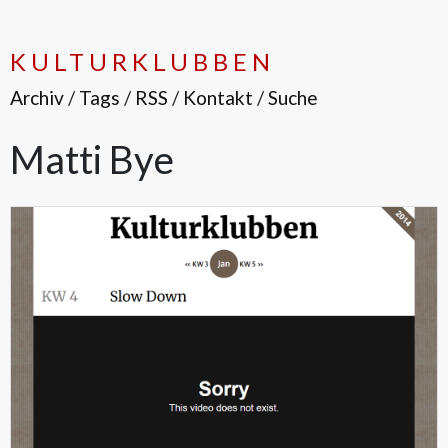
KULTURKLUBBEN
Archiv
/
Tags
/
RSS
/
Kontakt
/
Suche
Matti Bye