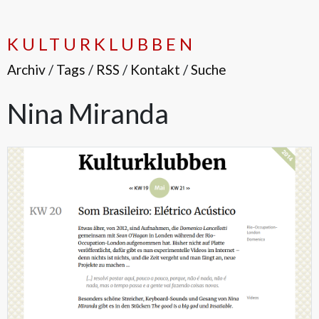
KULTURKLUBBEN
Archiv
/
Tags
/
RSS
/
Kontakt
/
Suche
Nina Miranda