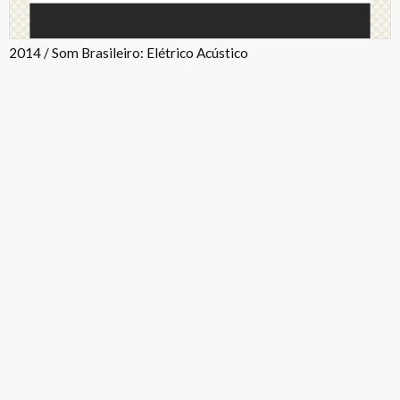
2014 / Som Brasileiro: Elétrico Acústico