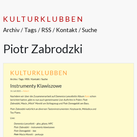
KULTURKLUBBEN
Archiv
/
Tags
/
RSS
/
Kontakt
/
Suche
Piotr Zabrodzki