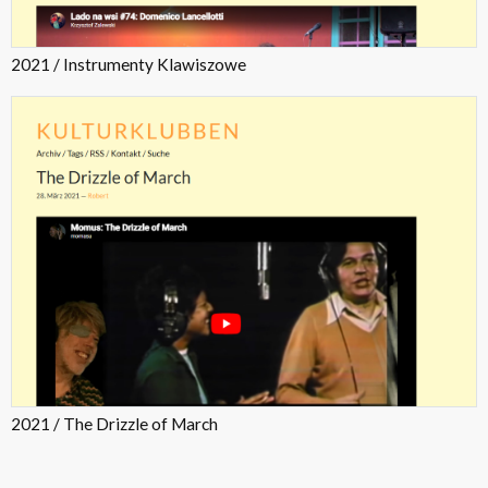
2021 / Instrumenty Klawiszowe
2021 / The Drizzle of March