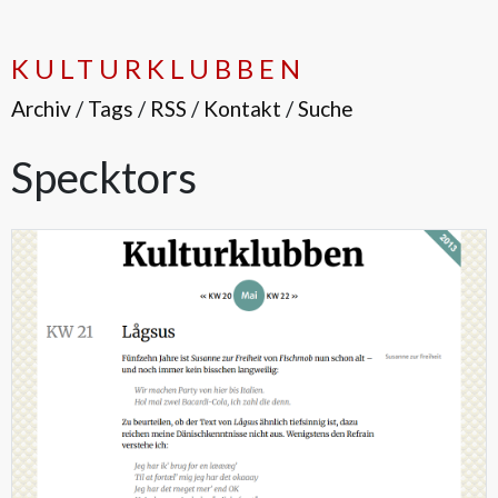
KULTURKLUBBEN
Archiv
/
Tags
/
RSS
/
Kontakt
/
Suche
Specktors