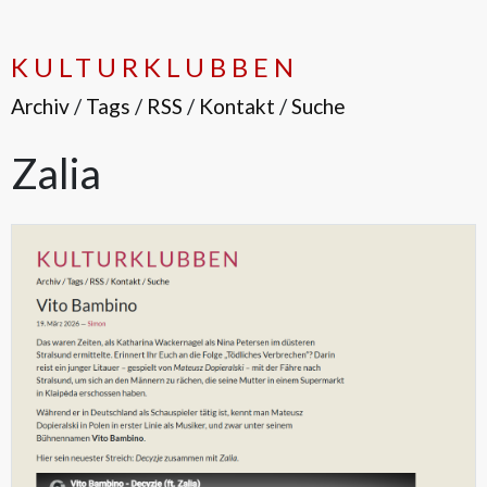
KULTURKLUBBEN
Archiv
/
Tags
/
RSS
/
Kontakt
/
Suche
Zalia