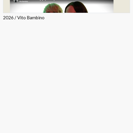
2026 / Vito Bambino